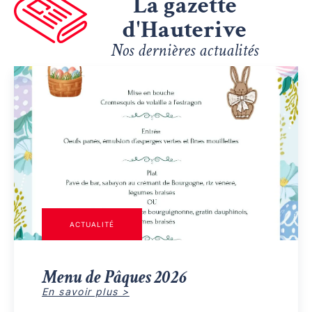
La gazette
d'Hauterive
Nos dernières actualités
ACTUALITÉ
Menu de Pâques 2026
En savoir plus >