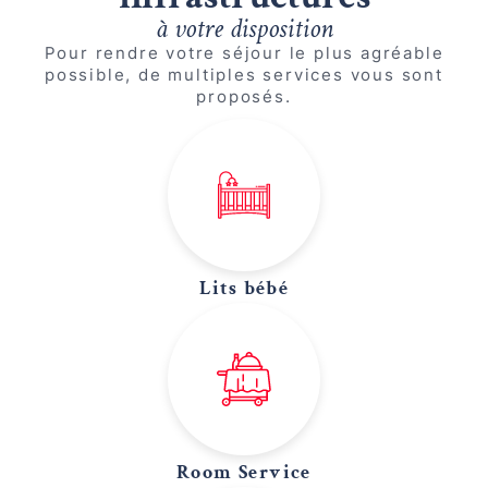
à votre disposition
Pour rendre votre séjour le plus agréable
possible, de multiples services vous sont
proposés.
Lits bébé
Room Service