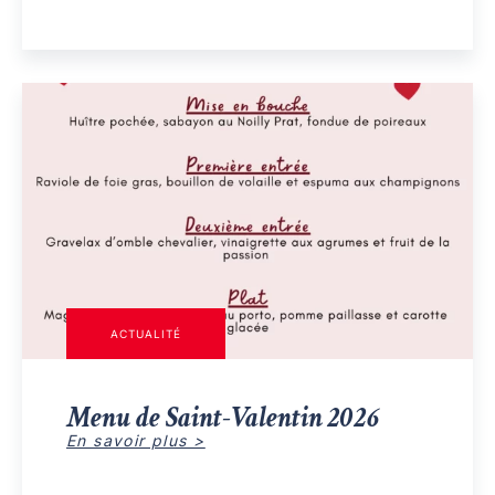
ACTUALITÉ
Menu de Saint-Valentin 2026
En savoir plus >