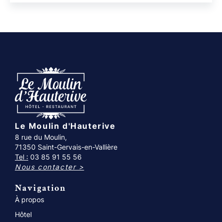
Le Moulin d'Hauterive
8 rue du Moulin,
71350 Saint-Gervais-en-Vallière
Tel :
03 85 91 55 56
Nous contacter >
Navigation
À propos
Hôtel