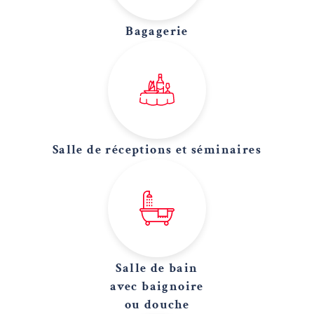
Bagagerie
Salle de réceptions et séminaires
Salle de bain
avec baignoire
ou douche