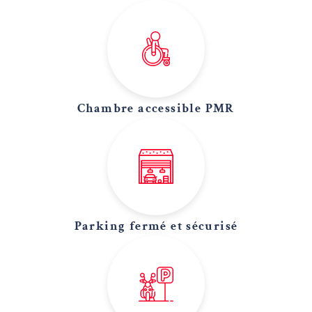
Chambre accessible PMR
Parking fermé et sécurisé