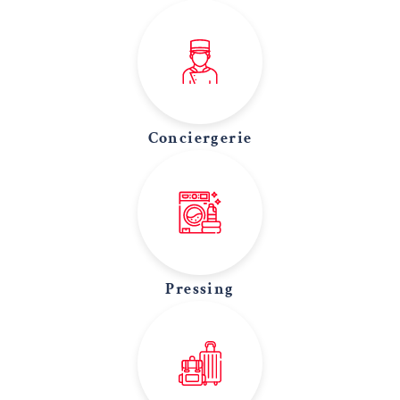
Conciergerie
Pressing