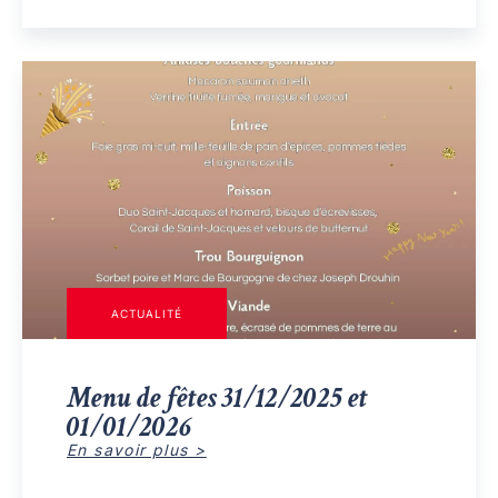
ACTUALITÉ
Menu de fêtes 31/12/2025 et
01/01/2026
En savoir plus >