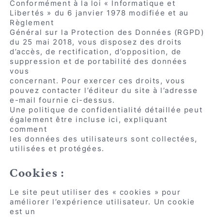
Conformément à la loi « Informatique et
Libertés » du 6 janvier 1978 modifiée et au
Règlement
Général sur la Protection des Données (RGPD)
du 25 mai 2018, vous disposez des droits
d’accès, de rectification, d’opposition, de
suppression et de portabilité des données
vous
concernant. Pour exercer ces droits, vous
pouvez contacter l’éditeur du site à l’adresse
e-mail fournie ci-dessus.
Une politique de confidentialité détaillée peut
également être incluse ici, expliquant
comment
les données des utilisateurs sont collectées,
utilisées et protégées.
Cookies :
Le site peut utiliser des « cookies » pour
améliorer l’expérience utilisateur. Un cookie
est un