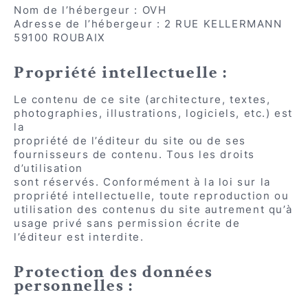
Nom de l’hébergeur : OVH
Adresse de l’hébergeur : 2 RUE KELLERMANN
59100 ROUBAIX
Propriété intellectuelle :
Le contenu de ce site (architecture, textes,
photographies, illustrations, logiciels, etc.) est
la
propriété de l’éditeur du site ou de ses
fournisseurs de contenu. Tous les droits
d’utilisation
sont réservés. Conformément à la loi sur la
propriété intellectuelle, toute reproduction ou
utilisation des contenus du site autrement qu’à
usage privé sans permission écrite de
l’éditeur est interdite.
Protection des données
personnelles :